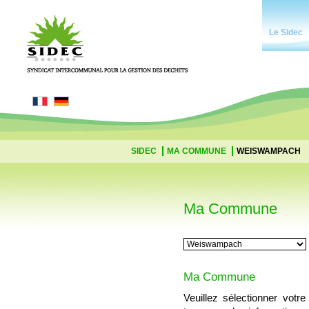
Le Sidec
SIDEC
MA COMMUNE
WEISWAMPACH
Ma Commune
Ma Commune
Veuillez sélectionner vot