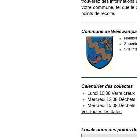
trouverez des informations u
votre commune, tel que le 
points de récolte.
Commune de Weiswampa
Nombre 
Superfi
Site in
Calendrier des collectes
Lundi 10|08 Verre creux
Mercredi 12|08 Déchets
Mercredi 19|08 Déchets
Voir toutes les dates
Localisation des points de