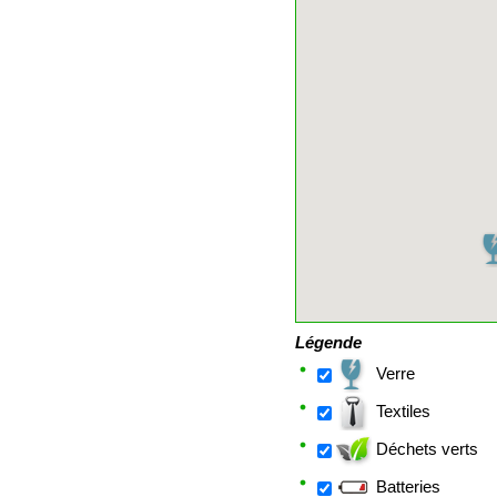
Légende
Verre
Textiles
Déchets verts
Batteries