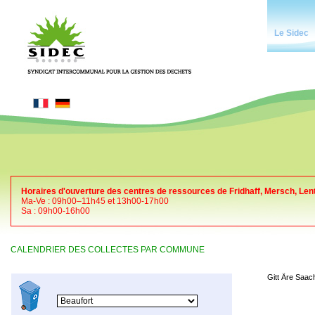
Le Sidec
Horaires d'ouverture des centres de ressources de Fridhaff, Mersch, Len
Ma-Ve : 09h00–11h45 et 13h00-17h00
Sa : 09h00-16h00
CALENDRIER DES COLLECTES PAR COMMUNE
Gitt Äre Saac